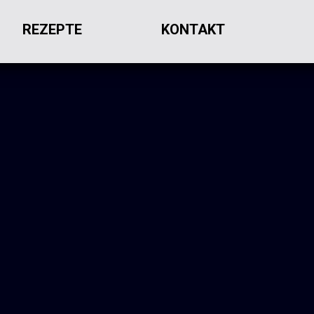
REZEPTE
KONTAKT