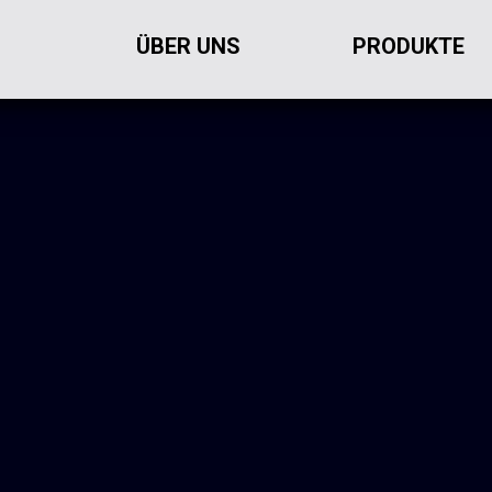
ÜBER UNS
PRODUKTE