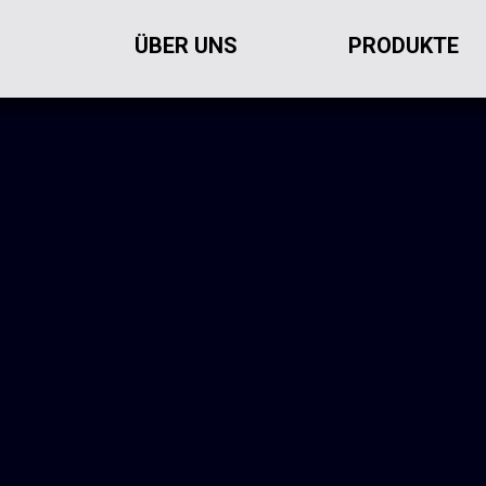
ÜBER UNS
PRODUKTE