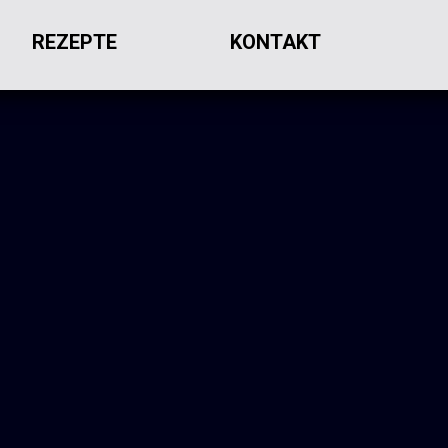
REZEPTE
KONTAKT